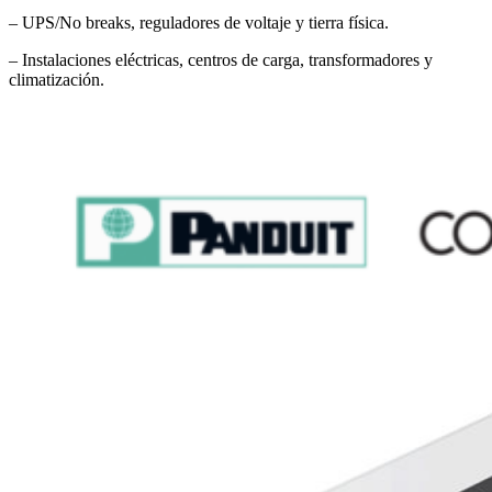
– UPS/No breaks, reguladores de voltaje y tierra física.
– Instalaciones eléctricas, centros de carga, transformadores y
climatización.