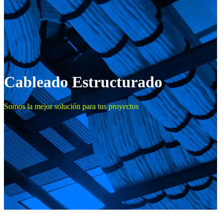
Cableado Estructurado
Somos la mejor solución para tus proyectos