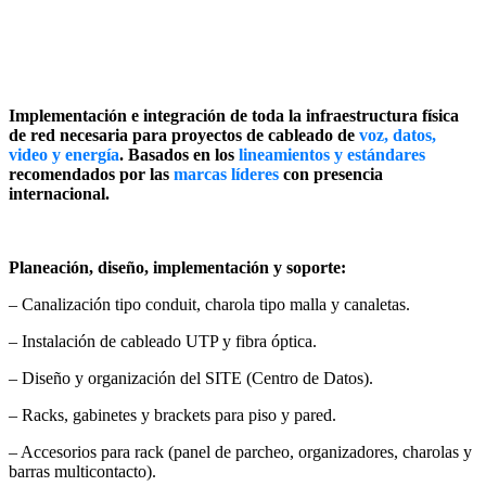
Implementación e integración de toda la infraestructura física
de red necesaria para proyectos de cableado de
voz, datos,
video y energía
. Basados en los
lineamientos y estándares
recomendados por las
marcas líderes
con presencia
internacional.
Planeación, diseño, implementación y soporte:
– Canalización tipo conduit, charola tipo malla y canaletas.
– Instalación de cableado UTP y fibra óptica.
– Diseño y organización del SITE (Centro de Datos).
– Racks, gabinetes y brackets para piso y pared.
– Accesorios para rack (panel de parcheo, organizadores, charolas y
barras multicontacto).