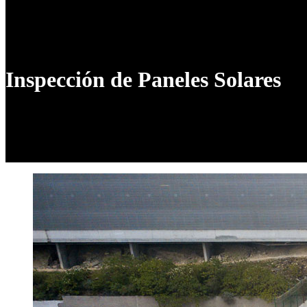
Inspección de Paneles Solares