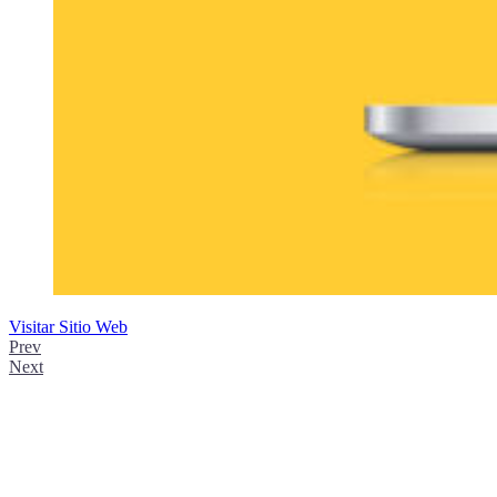
Visitar Sitio Web
Prev
Next