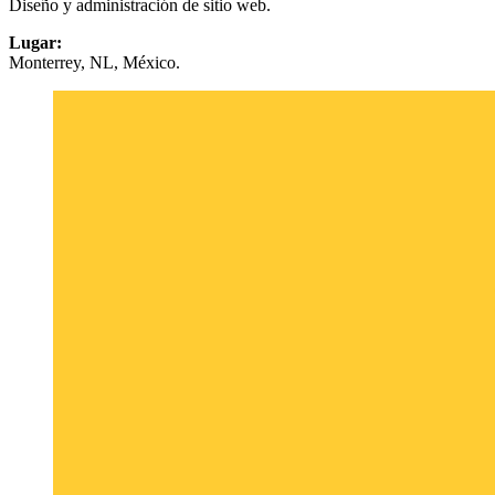
Diseño y administración de sitio web.
Lugar:
Monterrey, NL, México.