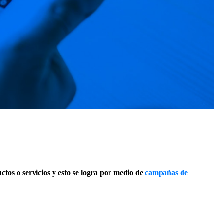
tos o servicios y esto se logra por medio de
campañas de