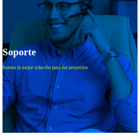
Soporte
Somos la mejor solución para tus proyectos