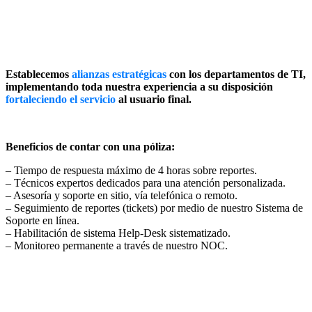
Establecemos
alianzas estratégicas
con los departamentos de TI,
implementando toda nuestra experiencia a su disposición
fortaleciendo el servicio
al usuario final.
Beneficios de contar con una póliza:
– Tiempo de respuesta máximo de 4 horas sobre reportes.
– Técnicos expertos dedicados para una atención personalizada.
– Asesoría y soporte en sitio, vía telefónica o remoto.
– Seguimiento de reportes (tickets) por medio de nuestro Sistema de
Soporte en línea.
– Habilitación de sistema Help-Desk sistematizado.
– Monitoreo permanente a través de nuestro NOC.